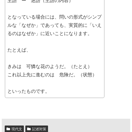
主語 ー 述語（主語の内容）
となっている場合には、問いの形式がシンプ
ルな「なぜか」であっても、実質的に「いえ
るのはなぜか」に近いことになります。
たとえば、
きみは 可憐な花のようだ。（たとえ）
これ以上先に進むのは 危険だ。（状態）
といったものです。
現代文
記述対策