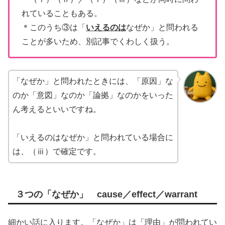
れていることもある。
＊このうち③は「
いえるのは
なぜか」と問われる
ことが多いため、別記事でくわしく扱う。
「なぜか」と問われたときには、「原因」な
のか「意図」なのか「論拠」なのかをいった
ん考えるといいですね。
「いえるのはなぜか」と問われている場合に
は、（ⅲ）で確定です。
３つの「なぜか」 cause／effect／warrant
細かい話に入ります。「なぜか」は「理由」が問われてい