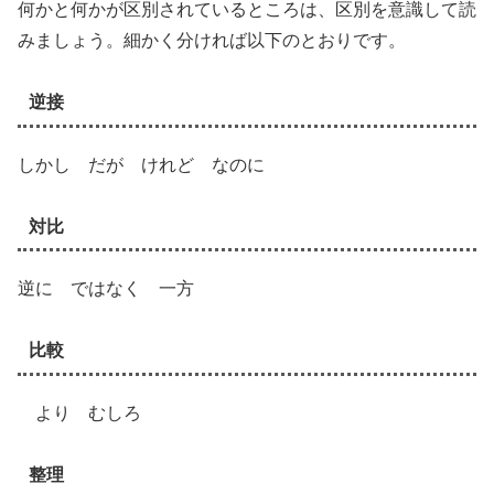
何かと何かが区別されているところは、区別を意識して読
みましょう。細かく分ければ以下のとおりです。
逆接
しかし だが けれど なのに
対比
逆に ではなく 一方
比較
より むしろ
整理