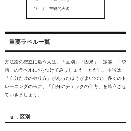
ｊ．主観的表現
重要ラベル一覧
方法論の確立に迷う人は、「区別」「因果」「定義」「統
括」のラベルに○をつけてみましょう。 ただし、本当は
「自分だけのやり方」があったほうがよいので、多くのト
レーニングの末に、「自分のチェックの仕方」を確立させ
ていきましょう。
ａ．区別