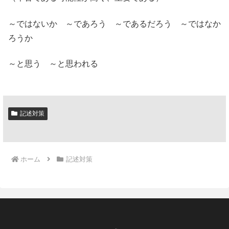
～ではないか ～であろう ～であるだろう ～ではなか
ろうか
～と思う ～と思われる
記述対策
ホーム
記述対策