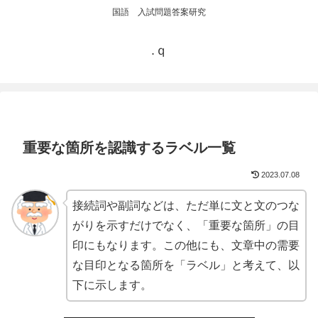
国語 入試問題答案研究
.ｑ
重要な箇所を認識するラベル一覧
2023.07.08
接続詞や副詞などは、ただ単に文と文のつな
がりを示すだけでなく、「重要な箇所」の目
印にもなります。この他にも、文章中の需要
な目印となる箇所を「ラベル」と考えて、以
下に示します。