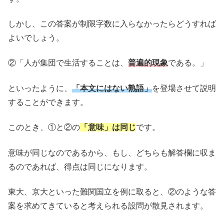
しかし、この答案が制限字数に入らなかったらどうすれば
よいでしょう。
②「人が集団で生活することは、
普遍的現象
である。」
といったように、
「本文にはない熟語」
を登場させて説明
することができます。
このとき、①と②の
「意味」は同じ
です。
意味が同じなのであるから、もし、どちらも解答欄に収ま
るのであれば、得点は同じになります。
東大、京大といった難関国立を例に取ると、②のような答
案を求めてきていると考えられる設問が散見されます。