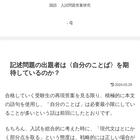
国語 入試問題答案研究
.ｑ
記述問題の出題者は〈自分のことば〉を期
待しているのか？
2024.03.29
合格していく受験生の再現答案を見る限り、積極的に本文
の語句を使用し、「自分のことば」は必要最小限にしてい
ることが多いという話は前回にしたとおりです。
もちろん、入試を総合的に考えた時に、「現代文はとにか
く部分点を取る」という態度は、戦略的には正しい場合が