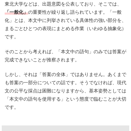
東北大学などは、出題意図を公表しており、そこでは、
「一般化」
の重要性が繰り返し語られています。「一般
化」とは、本文中に列挙されている具体性の強い部分を、
まるごとひとつの表現にまとめる作業（いわゆる抽象化）
です。
そのことから考えれば、「本文中の語句」のみでは答案が
完成できないことが推察されます。
しかし、それは「答案の全体」ではありません。あくまで
も答案の一部分についての話です。そうでなければ、現代
文の公平な採点は困難になりますから、基本姿勢としては
「本文中の語句を使用する」という態度で臨むことが大切
です。