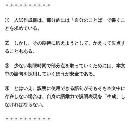
＊＊＊＊＊＊＊＊＊＊
① 入試作成側は、部分的には「自分のことば」で書くこ
とを求めている。
② しかし、その期待に応えようとして、かえって失点す
ることもある。
③ 少ない制限時間で部分点を取っていくためには、本文
中の語句を採用していくほうが安全である。
④ とはいえ、説明に使用できる語句がそもそも本文中に
存在しない場合は、自身の語彙力で説明表現を「生成」し
なければならない。
＊＊＊＊＊＊＊＊＊＊