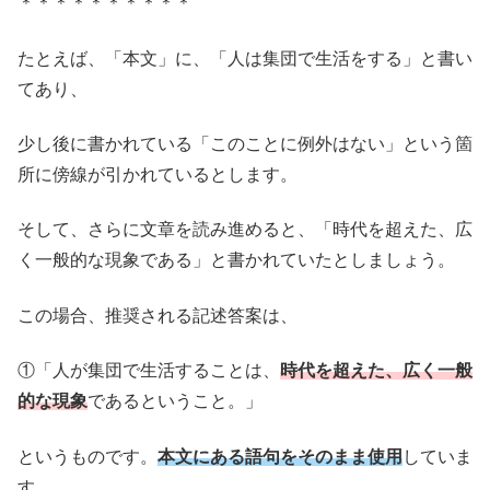
＊＊＊＊＊＊＊＊＊＊
たとえば、「本文」に、「人は集団で生活をする」と書い
てあり、
少し後に書かれている「このことに例外はない」という箇
所に傍線が引かれているとします。
そして、さらに文章を読み進めると、「時代を超えた、広
く一般的な現象である」と書かれていたとしましょう。
この場合、推奨される記述答案は、
①「人が集団で生活することは、
時代を超えた、広く一般
的な現象
であるということ。」
というものです。
本文にある語句をそのまま使用
していま
す。